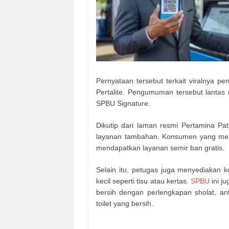
Pernyataan tersebut terkait viralnya 
Pertalite. Pengumuman tersebut lantas
SPBU Signature.
Dikutip dari laman resmi Pertamina P
layanan tambahan. Konsumen yang mela
mendapatkan layanan semir ban gratis.
Selain itu, petugas juga menyediaka
kecil seperti tisu atau kertas.
SPBU
ini j
bersih dengan perlengkapan sholat, an
toilet yang bersih.