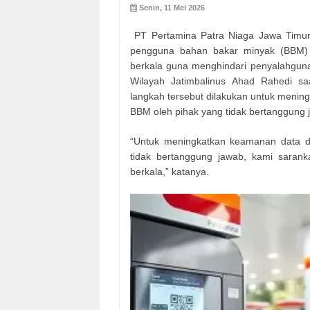
Senin, 11 Mei 2026
PT Pertamina Patra Niaga Jawa Timur
pengguna bahan bakar minyak (BBM) 
berkala guna menghindari penyalahgu
Wilayah Jatimbalinus Ahad Rahedi sa
langkah tersebut dilakukan untuk meni
BBM oleh pihak yang tidak bertanggung 
“Untuk meningkatkan keamanan data 
tidak bertanggung jawab, kami saran
berkala,” katanya.