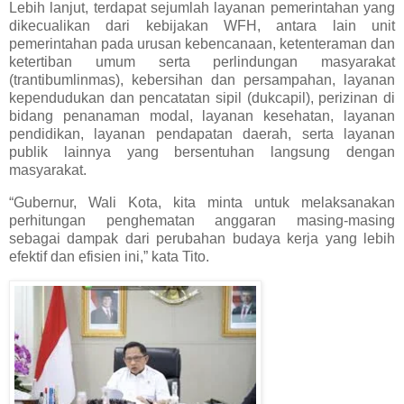
Lebih lanjut, terdapat sejumlah layanan pemerintahan yang
dikecualikan dari kebijakan WFH, antara lain unit
pemerintahan pada urusan kebencanaan, ketenteraman dan
ketertiban umum serta perlindungan masyarakat
(trantibumlinmas), kebersihan dan persampahan, layanan
kependudukan dan pencatatan sipil (dukcapil), perizinan di
bidang penanaman modal, layanan kesehatan, layanan
pendidikan, layanan pendapatan daerah, serta layanan
publik lainnya yang bersentuhan langsung dengan
masyarakat.
“Gubernur, Wali Kota, kita minta untuk melaksanakan
perhitungan penghematan anggaran masing-masing
sebagai dampak dari perubahan budaya kerja yang lebih
efektif dan efisien ini,” kata Tito.