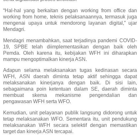
“Hal-hal yang berkaitan dengan working from office dan
working from home, teknis pelaksanaannya, termasuk juga
mengenai upaya untuk mendorong layanan digital,” ujar
Mendagri.
Mendagri menambahkan, saat terjadinya pandemi COVID-
19, SPBE telah diimplementasikan dengan baik oleh
Pemda. Oleh karena itu, kebijakan WFH ini diharapkan
mampu mengoptimalkan kinerja ASN.
Adapun selama melaksanakan tugas kedinasan secara
WFH, ASN daerah diminta tetap aktif sehingga dapat
melaksanakan kinerjanya dengan baik. Di sisi lain,
sebagaimana poin ketentuan dalam SE, daerah diminta
membuat skema mekanisme pengendalian dan
pengawasan WFH serta WFO.
Kemudian, unit pelayanan publik langsung didorong untuk
tetap melaksanakan WFO. Sementara itu, unit pendukung
melaksanakan WFH secara selektif dengan memastikan
target dan kinerja ASN tercapai.