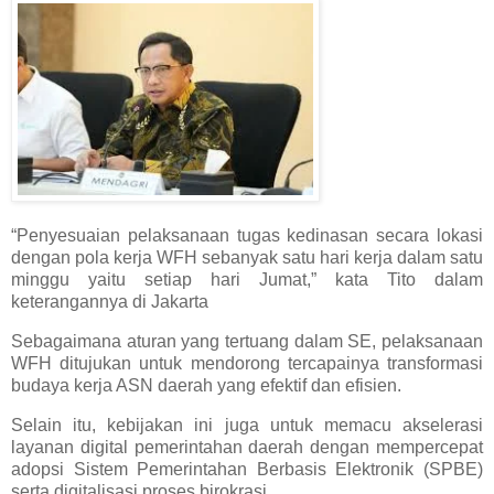
“Penyesuaian pelaksanaan tugas kedinasan secara lokasi
dengan pola kerja WFH sebanyak satu hari kerja dalam satu
minggu yaitu setiap hari Jumat,” kata Tito dalam
keterangannya di Jakarta
Sebagaimana aturan yang tertuang dalam SE, pelaksanaan
WFH ditujukan untuk mendorong tercapainya transformasi
budaya kerja ASN daerah yang efektif dan efisien.
Selain itu, kebijakan ini juga untuk memacu akselerasi
layanan digital pemerintahan daerah dengan mempercepat
adopsi Sistem Pemerintahan Berbasis Elektronik (SPBE)
serta digitalisasi proses birokrasi.