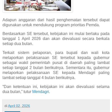
Adapun anggaran dari hasil penghematan tersebut dapat
digunakan untuk mendukung program prioritas Pemda.
Berdasarkan SE tersebut, kebijakan ini mulai berlaku pada
tanggal 1 April 2026 dan akan dievaluasi secara berkala
setiap dua bulan.
Terkait sistem pelaporan, para bupati dan wali kota
melaporkan pelaksanaan SE tersebut kepada gubernur
sebagai wakil pemerintah pusat di daerah paling lambat
setiap tanggal 2 bulan berikutnya. Sementara itu, gubernur
melaporkan pelaksanaan SE kepada Mendagri paling
lambat setiap tanggal 4 bulan berikutnya.
“Dan ketentuan ini, kebijakan ini akan dievaluasi selama
dua bulan,” tutur
Mendagri
.
di
April 02, 2026